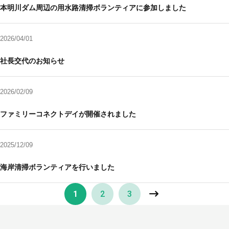
本明川ダム周辺の用水路清掃ボランティアに参加しました
2026/04/01
社長交代のお知らせ
2026/02/09
ファミリーコネクトデイが開催されました
2025/12/09
海岸清掃ボランティアを行いました
»
1
2
3