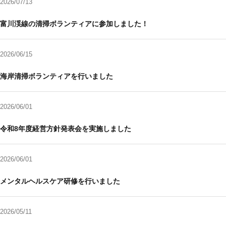
2026/07/13
富川渓線の清掃ボランティアに参加しました！
2026/06/15
海岸清掃ボランティアを行いました
2026/06/01
令和8年度経営方針発表会を実施しました
2026/06/01
メンタルヘルスケア研修を行いました
2026/05/11