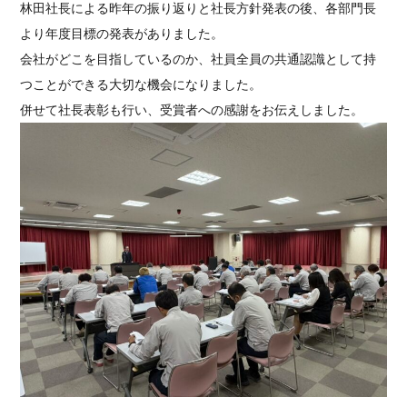
林田社長による昨年の振り返りと社長方針発表の後、各部門長
より年度目標の発表がありました。
会社がどこを目指しているのか、社員全員の共通認識として持
つことができる大切な機会になりました。
併せて社長表彰も行い、受賞者への感謝をお伝えしました。