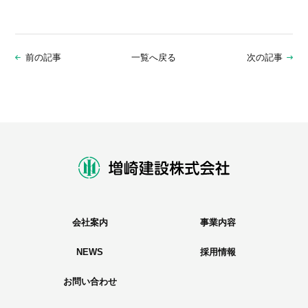
前の記事
一覧へ戻る
次の記事
会社案内
事業内容
NEWS
採用情報
お問い合わせ