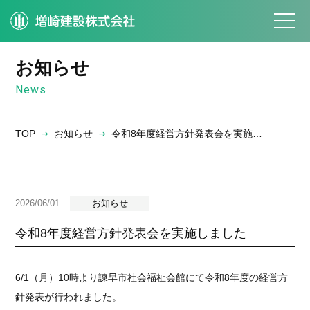
お知らせ
News
TOP
お知らせ
令和8年度経営方針発表会を実施…
2026/06/01
お知らせ
令和8年度経営方針発表会を実施しました
6/1（月）10時より諫早市社会福祉会館にて令和8年度の経営方
針発表が行われました。