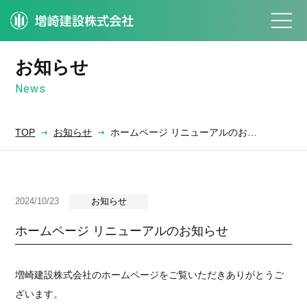
お知らせ
News
TOP
お知らせ
ホームページ リニューアルのお…
2024/10/23
お知らせ
ホームページ リニューアルのお知らせ
増崎建設株式会社のホームページをご覧いただきありがとうご
ざいます。