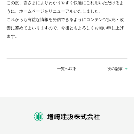
この度、皆さまによりわかりやすく快適にご利用いただけるよ
うに、ホームページをリニューアルいたしました。
これからも有益な情報を発信できるようにコンテンツ拡充・改
善に努めてまいりますので、今後ともよろしくお願い申し上げ
ます。
一覧へ戻る
次の記事