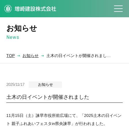
お知らせ
News
TOP
お知らせ
土木の日イベントが開催されまし…
2025/11/17
お知らせ
土木の日イベントが開催されました
11月15日（土）諫早市役所前広場にて、「2025土木の日イベン
ト 親子ふれあいフェスタin県央諫早」が行われました。