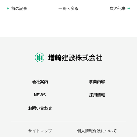
前の記事
一覧へ戻る
次の記事
会社案内
事業内容
NEWS
採用情報
お問い合わせ
サイトマップ
個人情報保護について