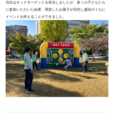
当社はキックターゲットを担当しましたが、多くの子どもたち
に参加いただいた結果、用意したお菓子が完売し盛況のうちに
イベントを終えることができました。