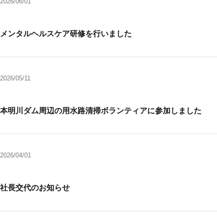
2026/06/01
メンタルヘルスケア研修を行いました
2026/05/11
本明川ダム周辺の用水路清掃ボランティアに参加しました
2026/04/01
社長交代のお知らせ