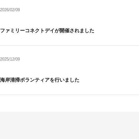
2026/02/09
ファミリーコネクトデイが開催されました
2025/12/09
海岸清掃ボランティアを行いました